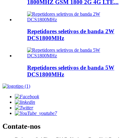
1800MHZ GSM 1800 2G 4G LTE...
Repetidores seletivos de banda 2W
DCS1800MHz
Repetidores seletivos de banda 5W
DCS1800MHz
Contate-nos