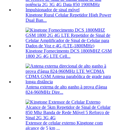
Kingtone Rural Celular Repetidor High Power
Dual Ban...
Kingtone Fornecimento DCS 1800MHZ GSM
1800 2G 4G LTE Cell...
Antena externa de alto ganho à prova d'água
824-960MHz Dire...
Extensor de celular externo Kingtone com
alcance de 5 km ...